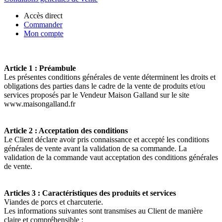
Accès direct
Commander
Mon compte
Article 1 : Préambule
Les présentes conditions générales de vente déterminent les droits et
obligations des parties dans le cadre de la vente de produits et/ou
services proposés par le Vendeur Maison Galland
sur le site
www.maisongalland.fr
Article 2 : Acceptation des conditions
Le Client déclare avoir pris connaissance et accepté les conditions
générales de vente avant la validation de sa commande. La
validation de la commande vaut acceptation des conditions générales
de vente.
Articles 3 : Caractéristiques des produits et services
Viandes de porcs et charcuterie.
Les informations suivantes sont transmises au Client de manière
claire et compréhensible :