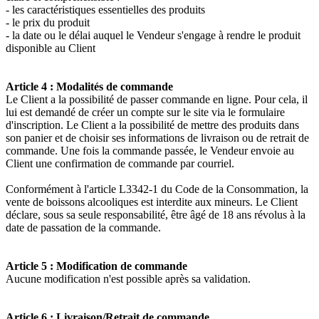
- les caractéristiques essentielles des produits
- le prix du produit
- la date ou le délai auquel le Vendeur s'engage à rendre le produit
disponible au Client
Article 4 : Modalités de commande
Le Client a la possibilité de passer commande en ligne. Pour cela, il
lui est demandé de créer un compte sur le site via le formulaire
d'inscription. Le Client a la possibilité de mettre des produits dans
son panier et de choisir ses informations de livraison ou de retrait de
commande. Une fois la commande passée, le Vendeur envoie au
Client une confirmation de commande par courriel.
Conformément à l'article L3342-1 du Code de la Consommation, la
vente de boissons alcooliques est interdite aux mineurs. Le Client
déclare, sous sa seule responsabilité, être âgé de 18 ans révolus à la
date de passation de la commande.
Article 5 : Modification de commande
Aucune modification n'est possible après sa validation.
Article 6 : Livraison/Retrait de commande