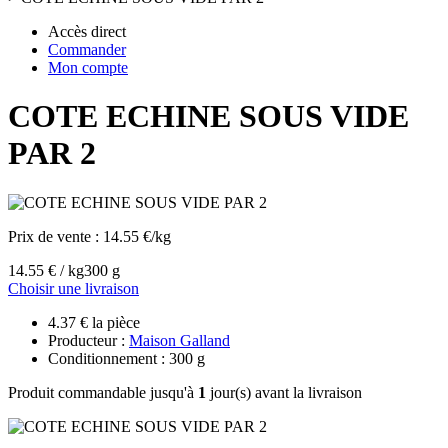
Accès direct
Commander
Mon compte
COTE ECHINE SOUS VIDE
PAR 2
Prix de vente :
14.55 €/kg
14.55 € / kg
300 g
Choisir une livraison
4.37 € la pièce
Producteur :
Maison Galland
Conditionnement : 300 g
Produit commandable jusqu'à
1
jour(s) avant la livraison