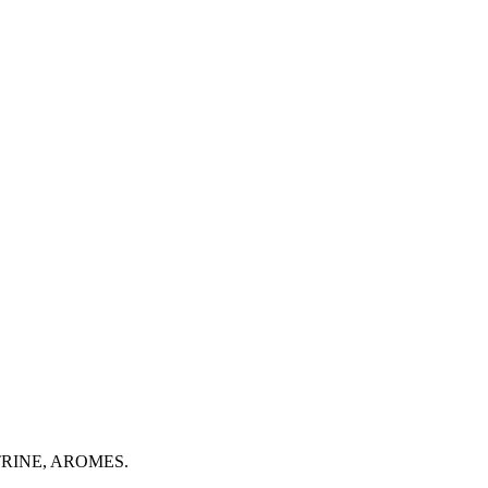
TRINE, AROMES.