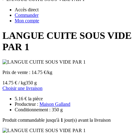
Accès direct
Commander
Mon compte
LANGUE CUITE SOUS VIDE
PAR 1
Prix de vente :
14.75 €/kg
14.75 € / kg
350 g
Choisir une livraison
5.16 € la pièce
Producteur :
Maison Galland
Conditionnement : 350 g
Produit commandable jusqu'à
1
jour(s) avant la livraison