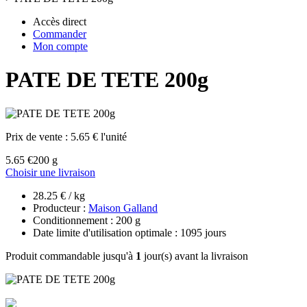
Accès direct
Commander
Mon compte
PATE DE TETE 200g
Prix de vente :
5.65 € l'unité
5.65 €
200 g
Choisir une livraison
28.25 € / kg
Producteur :
Maison Galland
Conditionnement : 200 g
Date limite d'utilisation optimale : 1095 jours
Produit commandable jusqu'à
1
jour(s) avant la livraison