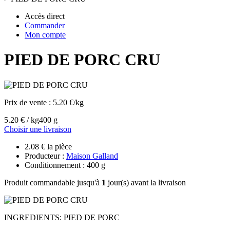
Accès direct
Commander
Mon compte
PIED DE PORC CRU
Prix de vente :
5.20 €/kg
5.20 € / kg
400 g
Choisir une livraison
2.08 € la pièce
Producteur :
Maison Galland
Conditionnement : 400 g
Produit commandable jusqu'à
1
jour(s) avant la livraison
INGREDIENTS: PIED DE PORC