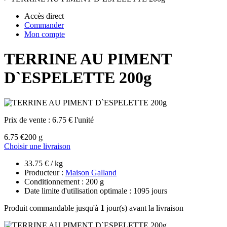
Accès direct
Commander
Mon compte
TERRINE AU PIMENT
D`ESPELETTE 200g
Prix de vente :
6.75 € l'unité
6.75 €
200 g
Choisir une livraison
33.75 € / kg
Producteur :
Maison Galland
Conditionnement : 200 g
Date limite d'utilisation optimale : 1095 jours
Produit commandable jusqu'à
1
jour(s) avant la livraison